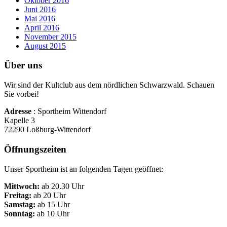
Oktober 2016
Juni 2016
Mai 2016
April 2016
November 2015
August 2015
Über uns
Wir sind der Kultclub aus dem nördlichen Schwarzwald. Schauen
Sie vorbei!
Adresse
: Sportheim Wittendorf
Kapelle 3
72290 Loßburg-Wittendorf
Öffnungszeiten
Unser Sportheim ist an folgenden Tagen geöffnet:
Mittwoch:
ab 20.30 Uhr
Freitag:
ab 20 Uhr
Samstag:
ab 15 Uhr
Sonntag:
ab 10 Uhr