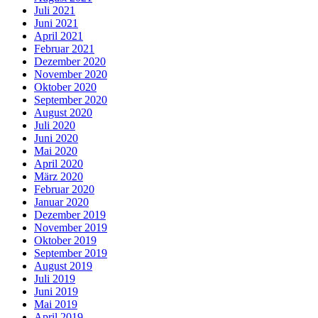
Juli 2021
Juni 2021
April 2021
Februar 2021
Dezember 2020
November 2020
Oktober 2020
September 2020
August 2020
Juli 2020
Juni 2020
Mai 2020
April 2020
März 2020
Februar 2020
Januar 2020
Dezember 2019
November 2019
Oktober 2019
September 2019
August 2019
Juli 2019
Juni 2019
Mai 2019
April 2019