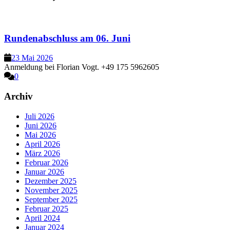
Rundenabschluss am 06. Juni
23 Mai 2026
Anmeldung bei Florian Vogt. +49 175 5962605
0
Archiv
Juli 2026
Juni 2026
Mai 2026
April 2026
März 2026
Februar 2026
Januar 2026
Dezember 2025
November 2025
September 2025
Februar 2025
April 2024
Januar 2024