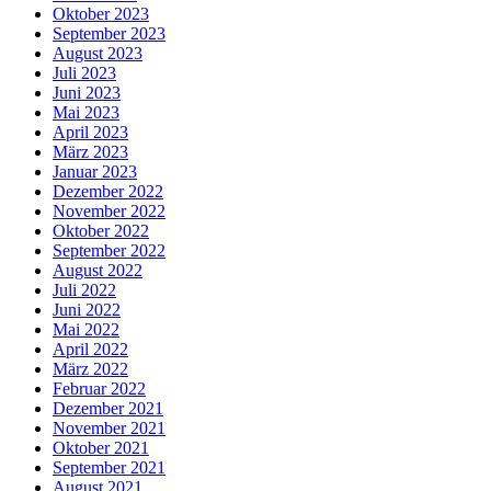
Oktober 2023
September 2023
August 2023
Juli 2023
Juni 2023
Mai 2023
April 2023
März 2023
Januar 2023
Dezember 2022
November 2022
Oktober 2022
September 2022
August 2022
Juli 2022
Juni 2022
Mai 2022
April 2022
März 2022
Februar 2022
Dezember 2021
November 2021
Oktober 2021
September 2021
August 2021