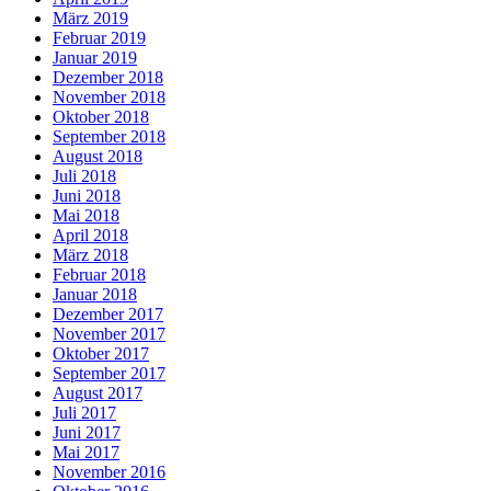
März 2019
Februar 2019
Januar 2019
Dezember 2018
November 2018
Oktober 2018
September 2018
August 2018
Juli 2018
Juni 2018
Mai 2018
April 2018
März 2018
Februar 2018
Januar 2018
Dezember 2017
November 2017
Oktober 2017
September 2017
August 2017
Juli 2017
Juni 2017
Mai 2017
November 2016