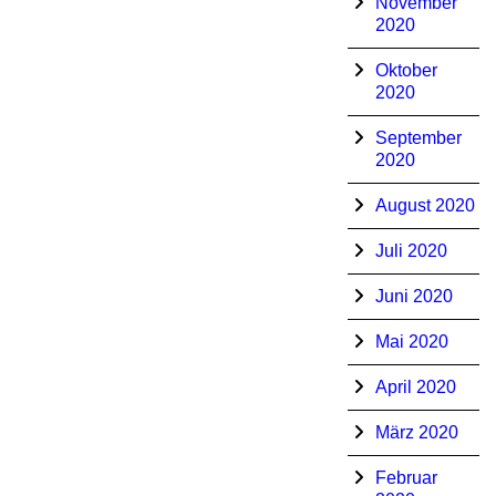
November
2020
Oktober
2020
September
2020
August 2020
Juli 2020
Juni 2020
Mai 2020
April 2020
März 2020
Februar