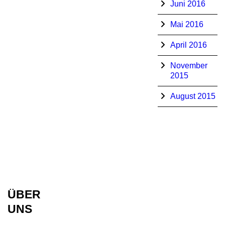
Juni 2016
Mai 2016
April 2016
November
2015
August 2015
ÜBER
UNS