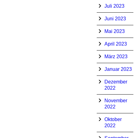
Juli 2023
Juni 2023
Mai 2023
April 2023
März 2023
Januar 2023
Dezember
2022
November
2022
Oktober
2022