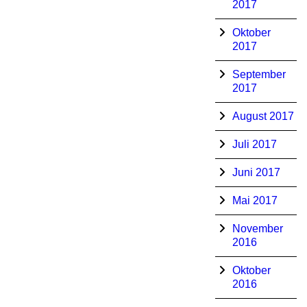
2017
Oktober
2017
September
2017
August 2017
Juli 2017
Juni 2017
Mai 2017
November
2016
Oktober
2016