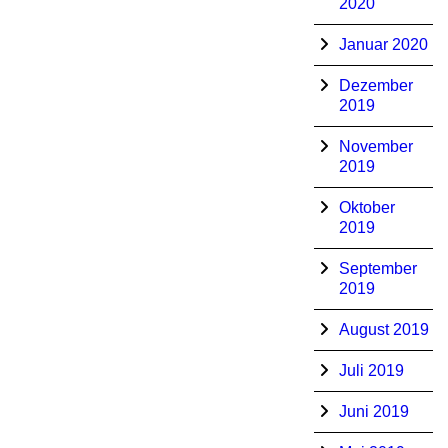
2020
Januar 2020
Dezember
2019
November
2019
Oktober
2019
September
2019
August 2019
Juli 2019
Juni 2019