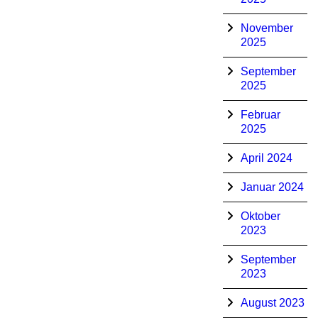
November
2025
September
2025
Februar
2025
April 2024
Januar 2024
Oktober
2023
September
2023
August 2023