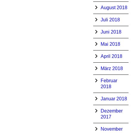
August 2018
Juli 2018
Juni 2018
Mai 2018
April 2018
März 2018
Februar
2018
Januar 2018
Dezember
2017
November