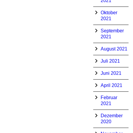
2021
Oktober
2021
September
2021
August 2021
Juli 2021
Juni 2021
April 2021
Februar
2021
Dezember
2020