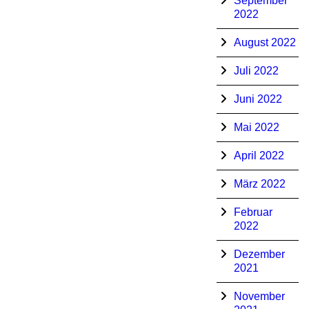
September
2022
August 2022
Juli 2022
Juni 2022
Mai 2022
April 2022
März 2022
Februar
2022
Dezember
2021
November