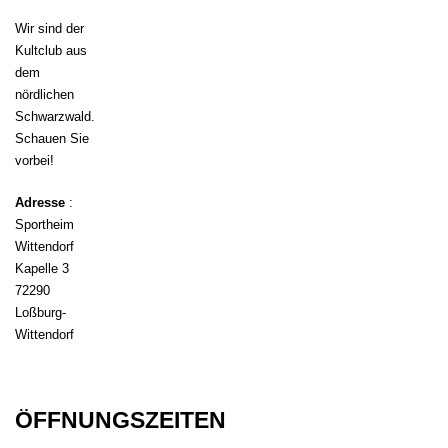
Wir sind der
Kultclub aus
dem
nördlichen
Schwarzwald.
Schauen Sie
vorbei!
Adresse
:
Sportheim
Wittendorf
Kapelle 3
72290
Loßburg-
Wittendorf
ÖFFNUNGSZEITEN