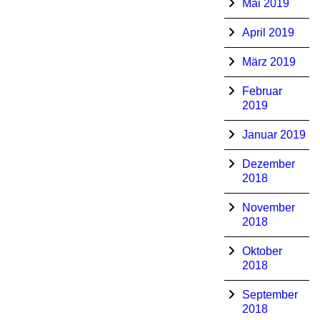
Mai 2019
April 2019
März 2019
Februar
2019
Januar 2019
Dezember
2018
November
2018
Oktober
2018
September
2018