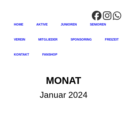
HOME
AKTIVE
JUNIOREN
SENIOREN
VEREIN
MITGLIEDER
SPONSORING
FREIZEIT
KONTAKT
FANSHOP
MONAT
Januar 2024