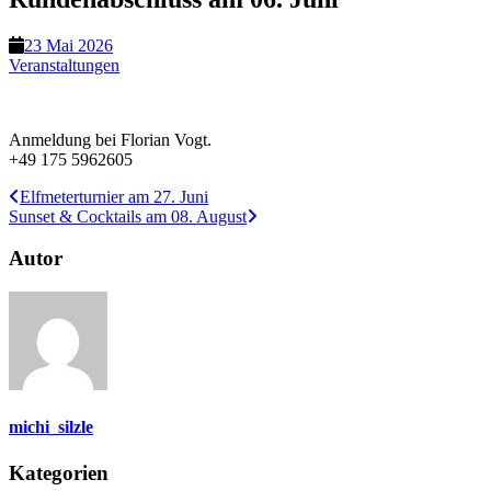
23 Mai 2026
Veranstaltungen
Anmeldung bei Florian Vogt.
+49 175 5962605
Elfmeterturnier am 27. Juni
Sunset & Cocktails am 08. August
Autor
michi_silzle
Kategorien