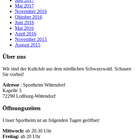
Juni 2017
Mai 2017
November 2016
Oktober 2016
Juni 2016
Mai 2016
April 2016
November 2015
August 2015
Über uns
Wir sind der Kultclub aus dem nördlichen Schwarzwald. Schauen
Sie vorbei!
Adresse
: Sportheim Wittendorf
Kapelle 3
72290 Loßburg-Wittendorf
Öffnungszeiten
Unser Sportheim ist an folgenden Tagen geöffnet:
Mittwoch:
ab 20.30 Uhr
Freitag:
ab 20 Uhr