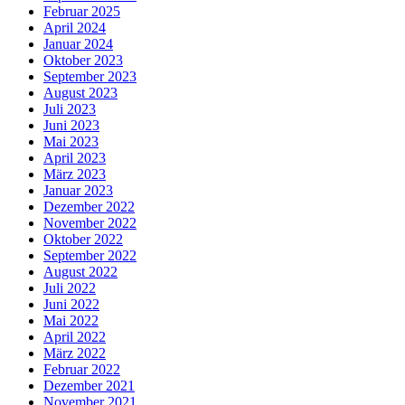
Februar 2025
April 2024
Januar 2024
Oktober 2023
September 2023
August 2023
Juli 2023
Juni 2023
Mai 2023
April 2023
März 2023
Januar 2023
Dezember 2022
November 2022
Oktober 2022
September 2022
August 2022
Juli 2022
Juni 2022
Mai 2022
April 2022
März 2022
Februar 2022
Dezember 2021
November 2021