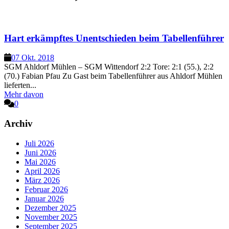
Hart erkämpftes Unentschieden beim Tabellenführer
07 Okt. 2018
SGM Ahldorf Mühlen – SGM Wittendorf 2:2 Tore: 2:1 (55.), 2:2
(70.) Fabian Pfau Zu Gast beim Tabellenführer aus Ahldorf Mühlen
lieferten...
Mehr davon
0
Archiv
Juli 2026
Juni 2026
Mai 2026
April 2026
März 2026
Februar 2026
Januar 2026
Dezember 2025
November 2025
September 2025