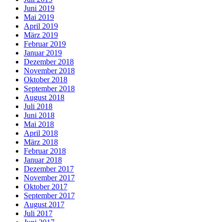
Juni 2019
Mai 2019
April 2019
März 2019
Februar 2019
Januar 2019
Dezember 2018
November 2018
Oktober 2018
September 2018
August 2018
Juli 2018
Juni 2018
Mai 2018
April 2018
März 2018
Februar 2018
Januar 2018
Dezember 2017
November 2017
Oktober 2017
September 2017
August 2017
Juli 2017