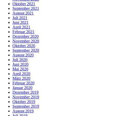
Oktober 2021
September 2021
August 2021
Juli 2021
Juni 2021
April 2021
Februar 2021
Dezember 2020
November 2020
Oktober 2020
September 2020
August 2020
Juli 2020
Juni 2020
Mai 2020
April 2020
März 2020
Februar 2020
Januar 2020
Dezember 2019
November 2019
Oktober 2019
September 2019
August 2019
Juli 2019