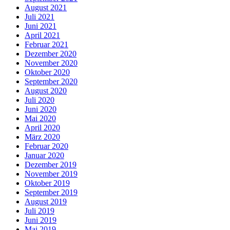
August 2021
Juli 2021
Juni 2021
April 2021
Februar 2021
Dezember 2020
November 2020
Oktober 2020
September 2020
August 2020
Juli 2020
Juni 2020
Mai 2020
April 2020
März 2020
Februar 2020
Januar 2020
Dezember 2019
November 2019
Oktober 2019
September 2019
August 2019
Juli 2019
Juni 2019
Mai 2019