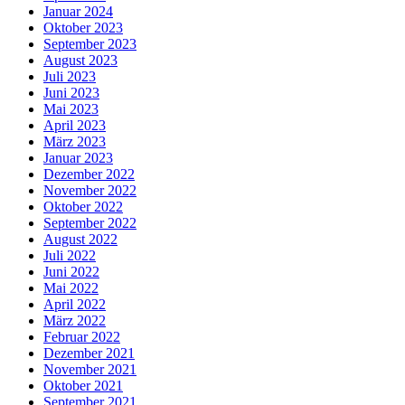
Januar 2024
Oktober 2023
September 2023
August 2023
Juli 2023
Juni 2023
Mai 2023
April 2023
März 2023
Januar 2023
Dezember 2022
November 2022
Oktober 2022
September 2022
August 2022
Juli 2022
Juni 2022
Mai 2022
April 2022
März 2022
Februar 2022
Dezember 2021
November 2021
Oktober 2021
September 2021