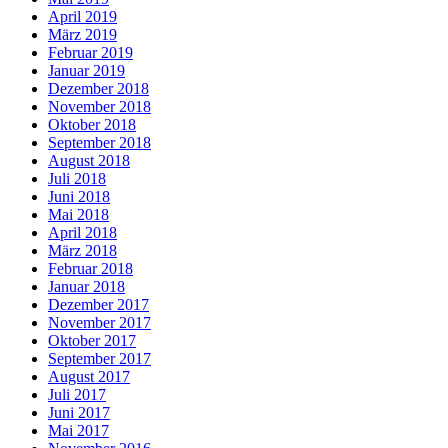
April 2019
März 2019
Februar 2019
Januar 2019
Dezember 2018
November 2018
Oktober 2018
September 2018
August 2018
Juli 2018
Juni 2018
Mai 2018
April 2018
März 2018
Februar 2018
Januar 2018
Dezember 2017
November 2017
Oktober 2017
September 2017
August 2017
Juli 2017
Juni 2017
Mai 2017