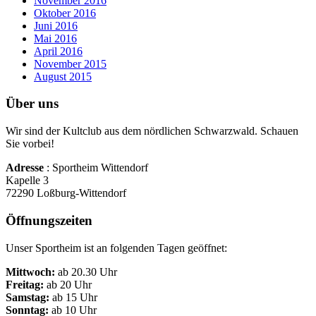
November 2016
Oktober 2016
Juni 2016
Mai 2016
April 2016
November 2015
August 2015
Über uns
Wir sind der Kultclub aus dem nördlichen Schwarzwald. Schauen
Sie vorbei!
Adresse
: Sportheim Wittendorf
Kapelle 3
72290 Loßburg-Wittendorf
Öffnungszeiten
Unser Sportheim ist an folgenden Tagen geöffnet:
Mittwoch:
ab 20.30 Uhr
Freitag:
ab 20 Uhr
Samstag:
ab 15 Uhr
Sonntag:
ab 10 Uhr