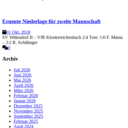
Erneute Niederlage für zweite Mannschaft
01 Okt. 2018
SV Wittendorf II – VfR Klosterreichenbach 2:4 Tore: 1:0 F. Mania
– 2:2 R. Schillinger
0
Archiv
Juli 2026
Juni 2026
Mai 2026
April 2026
März 2026
Februar 2026
Januar 2026
Dezember 2025
November 2025
September 2025
Februar 2025
April 2024