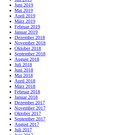
Juni 2019
Mai 2019
April 2019
März 2019
Februar 2019
Januar 2019
Dezember 2018
November 2018
Oktober 2018
September 2018
August 2018
Juli 2018
Juni 2018
Mai 2018
April 2018
März 2018
Februar 2018
Januar 2018
Dezember 2017
November 2017
Oktober 2017
September 2017
August 2017
Juli 2017