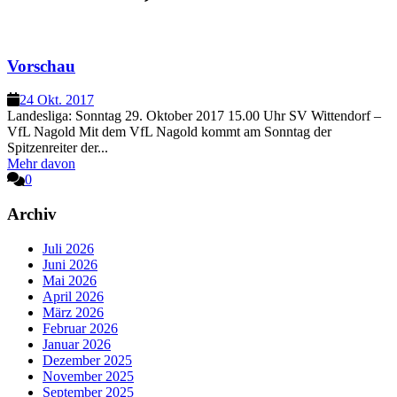
Vorschau
24 Okt. 2017
Landesliga: Sonntag 29. Oktober 2017 15.00 Uhr SV Wittendorf –
VfL Nagold Mit dem VfL Nagold kommt am Sonntag der
Spitzenreiter der...
Mehr davon
0
Archiv
Juli 2026
Juni 2026
Mai 2026
April 2026
März 2026
Februar 2026
Januar 2026
Dezember 2025
November 2025
September 2025