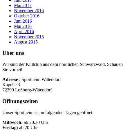
Juni 2017
Mai 2017
November 2016
Oktober 2016
Juni 2016
Mai 2016
April 2016
November 2015
August 2015
Über uns
Wir sind der Kultclub aus dem nördlichen Schwarzwald. Schauen
Sie vorbei!
Adresse
: Sportheim Wittendorf
Kapelle 3
72290 Loßburg-Wittendorf
Öffnungszeiten
Unser Sportheim ist an folgenden Tagen geöffnet:
Mittwoch:
ab 20.30 Uhr
Freitag:
ab 20 Uhr