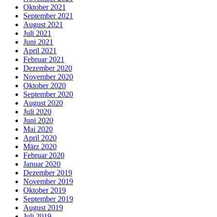
Oktober 2021
September 2021
August 2021
Juli 2021
Juni 2021
April 2021
Februar 2021
Dezember 2020
November 2020
Oktober 2020
September 2020
August 2020
Juli 2020
Juni 2020
Mai 2020
April 2020
März 2020
Februar 2020
Januar 2020
Dezember 2019
November 2019
Oktober 2019
September 2019
August 2019
Juli 2019