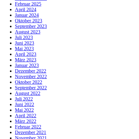
Februar 2025
April 2024
Januar 2024
Oktober 2023
September 2023
August 2023
Juli 2023
Juni 2023
Mai 2023
April 2023
März 2023
Januar 2023
Dezember 2022
November 2022
Oktober 2022
September 2022
August 2022
Juli 2022
Juni 2022
Mai 2022
April 2022
März 2022
Februar 2022
Dezember 2021
November 2021