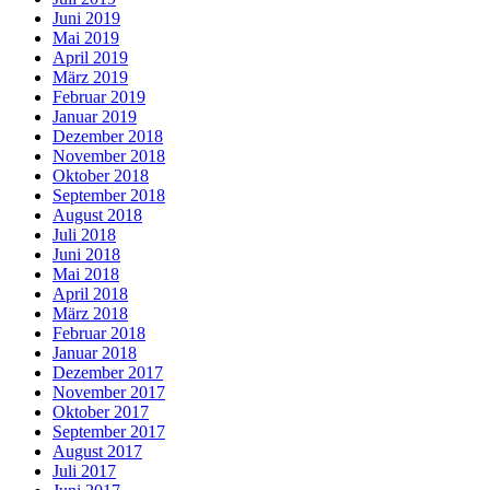
Juni 2019
Mai 2019
April 2019
März 2019
Februar 2019
Januar 2019
Dezember 2018
November 2018
Oktober 2018
September 2018
August 2018
Juli 2018
Juni 2018
Mai 2018
April 2018
März 2018
Februar 2018
Januar 2018
Dezember 2017
November 2017
Oktober 2017
September 2017
August 2017
Juli 2017