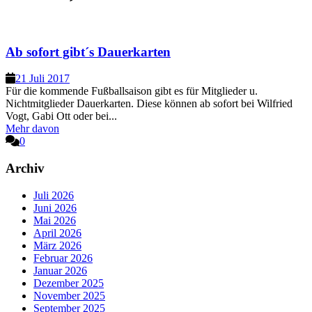
Ab sofort gibt´s Dauerkarten
21 Juli 2017
Für die kommende Fußballsaison gibt es für Mitglieder u.
Nichtmitglieder Dauerkarten. Diese können ab sofort bei Wilfried
Vogt, Gabi Ott oder bei...
Mehr davon
0
Archiv
Juli 2026
Juni 2026
Mai 2026
April 2026
März 2026
Februar 2026
Januar 2026
Dezember 2025
November 2025
September 2025