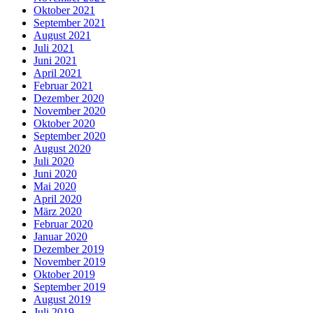
Oktober 2021
September 2021
August 2021
Juli 2021
Juni 2021
April 2021
Februar 2021
Dezember 2020
November 2020
Oktober 2020
September 2020
August 2020
Juli 2020
Juni 2020
Mai 2020
April 2020
März 2020
Februar 2020
Januar 2020
Dezember 2019
November 2019
Oktober 2019
September 2019
August 2019
Juli 2019