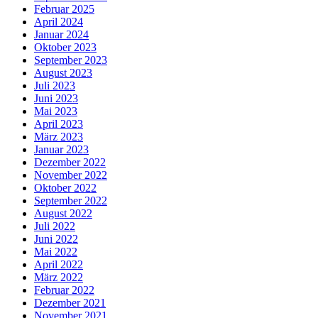
Februar 2025
April 2024
Januar 2024
Oktober 2023
September 2023
August 2023
Juli 2023
Juni 2023
Mai 2023
April 2023
März 2023
Januar 2023
Dezember 2022
November 2022
Oktober 2022
September 2022
August 2022
Juli 2022
Juni 2022
Mai 2022
April 2022
März 2022
Februar 2022
Dezember 2021
November 2021