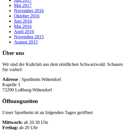
Juni 2017
Mai 2017
November 2016
Oktober 2016
Juni 2016
Mai 2016
April 2016
November 2015
August 2015
Über uns
Wir sind der Kultclub aus dem nördlichen Schwarzwald. Schauen
Sie vorbei!
Adresse
: Sportheim Wittendorf
Kapelle 3
72290 Loßburg-Wittendorf
Öffnungszeiten
Unser Sportheim ist an folgenden Tagen geöffnet:
Mittwoch:
ab 20.30 Uhr
Freitag:
ab 20 Uhr