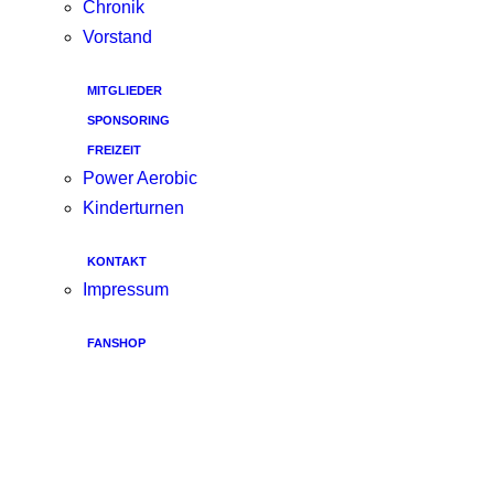
Chronik
Vorstand
MITGLIEDER
SPONSORING
FREIZEIT
Power Aerobic
Kinderturnen
KONTAKT
Impressum
FANSHOP