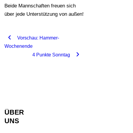
Beide Mannschaften freuen sich
über jede Unterstützung von außen!
Vorschau: Hammer-
Wochenende
4 Punkte Sonntag
ÜBER
UNS