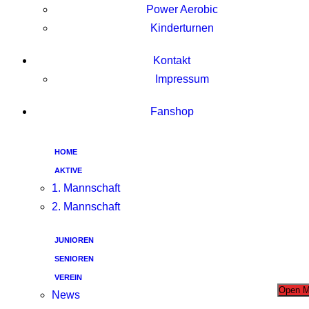
Power Aerobic
Kinderturnen
Kontakt
Impressum
Fanshop
HOME
AKTIVE
1. Mannschaft
2. Mannschaft
JUNIOREN
SENIOREN
VEREIN
Open 
News