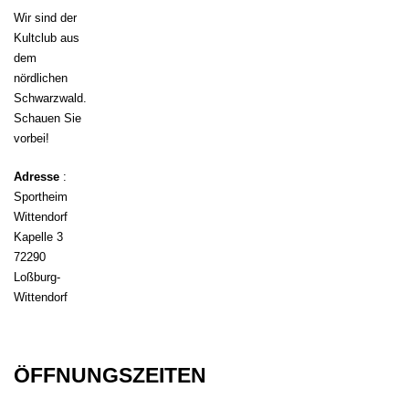
Wir sind der
Kultclub aus
dem
nördlichen
Schwarzwald.
Schauen Sie
vorbei!
Adresse
:
Sportheim
Wittendorf
Kapelle 3
72290
Loßburg-
Wittendorf
ÖFFNUNGSZEITEN