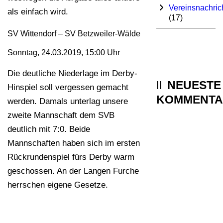
Vereinsnachric
als einfach wird.
(17)
SV Wittendorf – SV Betzweiler-Wälde
Sonntag, 24.03.2019, 15:00 Uhr
Die deutliche Niederlage im Derby-
NEUESTE
Hinspiel soll vergessen gemacht
KOMMENTA
werden. Damals unterlag unsere
zweite Mannschaft dem SVB
deutlich mit 7:0. Beide
Mannschaften haben sich im ersten
Rückrundenspiel fürs Derby warm
geschossen. An der Langen Furche
herrschen eigene Gesetze.