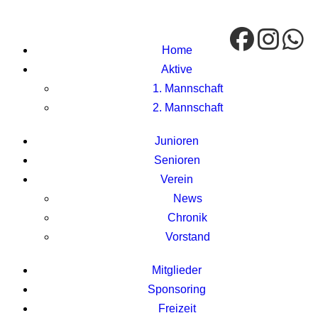
Home
Aktive
1. Mannschaft
2. Mannschaft
Junioren
Senioren
Verein
News
Chronik
Vorstand
Mitglieder
Sponsoring
Freizeit