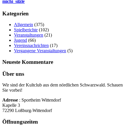
michi_silzle
Kategorien
Allgemein
(375)
Spielberichte
(102)
Veranstaltungen
(21)
Jugend
(66)
Vereinsnachrichten
(17)
Vergangene Veranstaltungen
(5)
Neueste Kommentare
Über uns
Wir sind der Kultclub aus dem nördlichen Schwarzwald. Schauen
Sie vorbei!
Adresse
: Sportheim Wittendorf
Kapelle 3
72290 Loßburg-Wittendorf
Öffnungszeiten