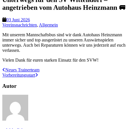
angetrieben vom Autohaus Heinzmann 🚐
03 Juni 2026
Vereinsnachrichten
,
Allgemein
Mit unserem Mannschaftsbus sind wir dank Autohaus Heinzmann
immer sicher und top ausgerüstet zu unseren Auswärtsspielen
unterwegs. Auch bei Reparaturen können wir uns jederzeit auf euch
verlassen.
Vielen Dank für euren starken Einsatz für den SVW!
Neues Trainerteam
Vorbereitungsstart
Autor