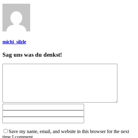
michi_silzle
Sag uns was du denkst!
Save my name, email, and website in this browser for the next
time I comment.