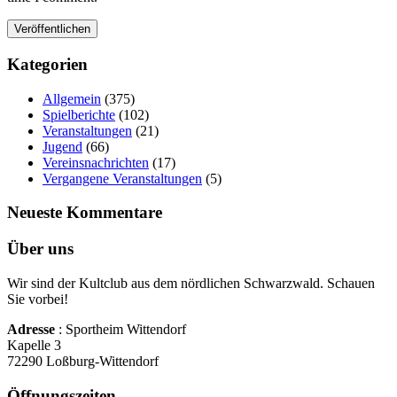
Kategorien
Allgemein
(375)
Spielberichte
(102)
Veranstaltungen
(21)
Jugend
(66)
Vereinsnachrichten
(17)
Vergangene Veranstaltungen
(5)
Neueste Kommentare
Über uns
Wir sind der Kultclub aus dem nördlichen Schwarzwald. Schauen
Sie vorbei!
Adresse
: Sportheim Wittendorf
Kapelle 3
72290 Loßburg-Wittendorf
Öffnungszeiten