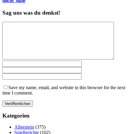
michi_silzle
Sag uns was du denkst!
Save my name, email, and website in this browser for the next
time I comment.
Kategorien
Allgemein
(375)
Spielberichte
(102)