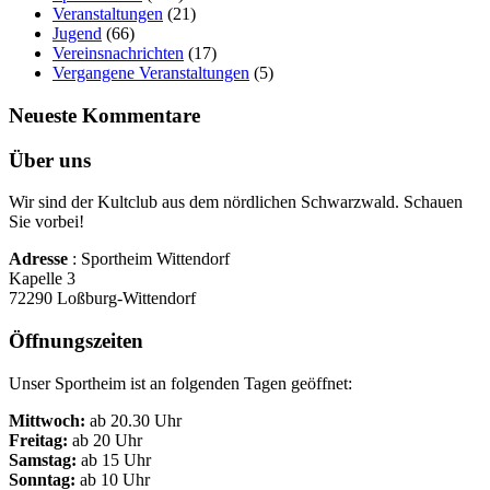
Veranstaltungen
(21)
Jugend
(66)
Vereinsnachrichten
(17)
Vergangene Veranstaltungen
(5)
Neueste Kommentare
Über uns
Wir sind der Kultclub aus dem nördlichen Schwarzwald. Schauen
Sie vorbei!
Adresse
: Sportheim Wittendorf
Kapelle 3
72290 Loßburg-Wittendorf
Öffnungszeiten
Unser Sportheim ist an folgenden Tagen geöffnet:
Mittwoch:
ab 20.30 Uhr
Freitag:
ab 20 Uhr
Samstag:
ab 15 Uhr
Sonntag:
ab 10 Uhr