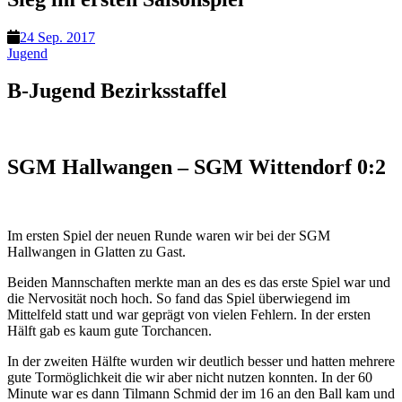
24 Sep. 2017
Jugend
B-Jugend Bezirksstaffel
SGM Hallwangen – SGM Wittendorf 0:2
Im ersten Spiel der neuen Runde waren wir bei der SGM
Hallwangen in Glatten zu Gast.
Beiden Mannschaften merkte man an des es das erste Spiel war und
die Nervosität noch hoch. So fand das Spiel überwiegend im
Mittelfeld statt und war geprägt von vielen Fehlern. In der ersten
Hälft gab es kaum gute Torchancen.
In der zweiten Hälfte wurden wir deutlich besser und hatten mehrere
gute Tormöglichkeit die wir aber nicht nutzen konnten. In der 60
Minute war es dann Tilmann Schmid der im 16 an den Ball kam und