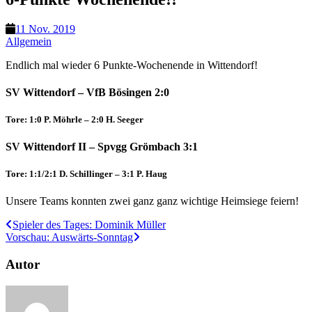
11 Nov. 2019
Allgemein
Endlich mal wieder 6 Punkte-Wochenende in Wittendorf!
SV Wittendorf – VfB Bösingen 2:0
Tore: 1:0 P. Möhrle – 2:0 H. Seeger
SV Wittendorf II – Spvgg Grömbach 3:1
Tore: 1:1/2:1 D. Schillinger – 3:1 P. Haug
Unsere Teams konnten zwei ganz ganz wichtige Heimsiege feiern!
Spieler des Tages: Dominik Müller
Vorschau: Auswärts-Sonntag
Autor