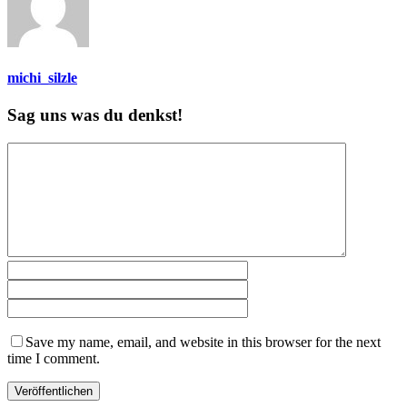
michi_silzle
Sag uns was du denkst!
Save my name, email, and website in this browser for the next
time I comment.