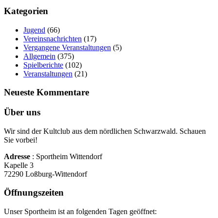
Kategorien
Jugend
(66)
Vereinsnachrichten
(17)
Vergangene Veranstaltungen
(5)
Allgemein
(375)
Spielberichte
(102)
Veranstaltungen
(21)
Neueste Kommentare
Über uns
Wir sind der Kultclub aus dem nördlichen Schwarzwald. Schauen
Sie vorbei!
Adresse
: Sportheim Wittendorf
Kapelle 3
72290 Loßburg-Wittendorf
Öffnungszeiten
Unser Sportheim ist an folgenden Tagen geöffnet: