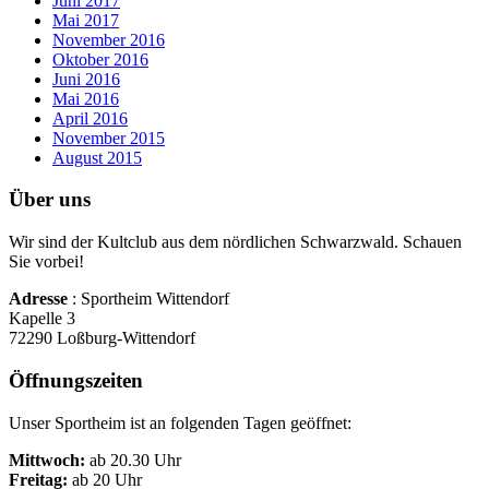
Juni 2017
Mai 2017
November 2016
Oktober 2016
Juni 2016
Mai 2016
April 2016
November 2015
August 2015
Über uns
Wir sind der Kultclub aus dem nördlichen Schwarzwald. Schauen
Sie vorbei!
Adresse
: Sportheim Wittendorf
Kapelle 3
72290 Loßburg-Wittendorf
Öffnungszeiten
Unser Sportheim ist an folgenden Tagen geöffnet:
Mittwoch:
ab 20.30 Uhr
Freitag:
ab 20 Uhr