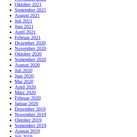
Oktober 2021
September 2021
August 2021
Juli 2021
Juni 2021
April 2021
Februar 2021
Dezember 2020
November 2020
Oktober 2020
September 2020
August 2020
Juli 2020
Juni 2020
Mai 2020
April 2020
März 2020
Februar 2020
Januar 2020
Dezember 2019
November 2019
Oktober 2019
September 2019
August 2019
Juli 2019