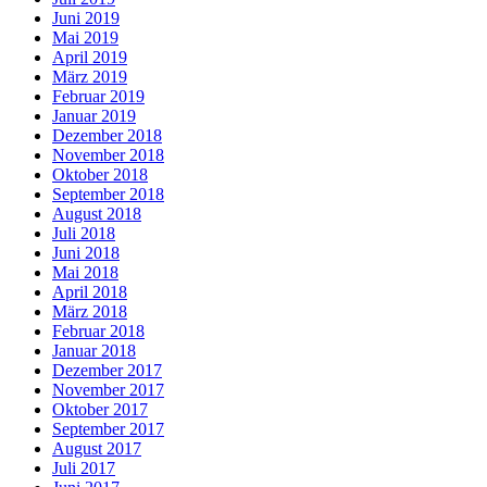
Juni 2019
Mai 2019
April 2019
März 2019
Februar 2019
Januar 2019
Dezember 2018
November 2018
Oktober 2018
September 2018
August 2018
Juli 2018
Juni 2018
Mai 2018
April 2018
März 2018
Februar 2018
Januar 2018
Dezember 2017
November 2017
Oktober 2017
September 2017
August 2017
Juli 2017