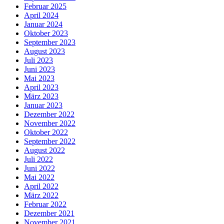
Februar 2025
April 2024
Januar 2024
Oktober 2023
September 2023
August 2023
Juli 2023
Juni 2023
Mai 2023
April 2023
März 2023
Januar 2023
Dezember 2022
November 2022
Oktober 2022
September 2022
August 2022
Juli 2022
Juni 2022
Mai 2022
April 2022
März 2022
Februar 2022
Dezember 2021
November 2021